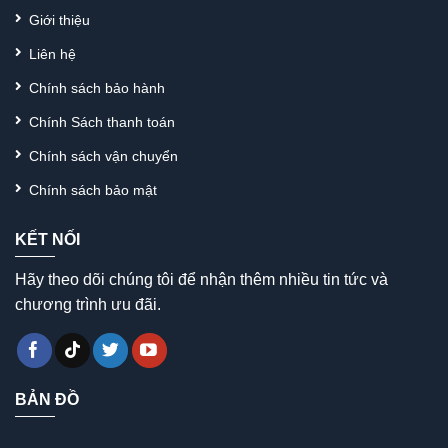
Giới thiệu
Liên hệ
Chính sách bảo hành
Chính Sách thanh toán
Chính sách vận chuyển
Chính sách bảo mật
KẾT NỐI
Hãy theo dõi chúng tôi để nhận thêm nhiều tin tức và
chương trình ưu đãi.
BẢN ĐỒ