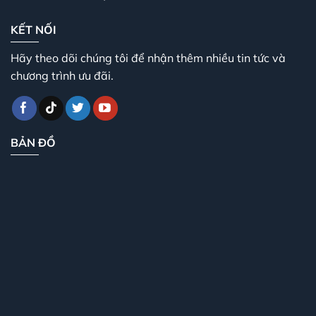
KẾT NỐI
Hãy theo dõi chúng tôi để nhận thêm nhiều tin tức và
chương trình ưu đãi.
BẢN ĐỒ